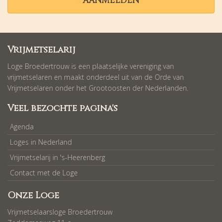
AANMELDEN
Vrijmetselarij
Loge Broedertrouw is een plaatselijke vereniging van
vrijmetselaren en maakt onderdeel uit van de Orde van
Vrijmetselaren onder het Grootoosten der Nederlanden.
Veel bezochte pagina's
Agenda
Loges in Nederland
Vrijmetselarij in 's-Heerenberg
Contact met de Loge
Onze Loge
Vrijmetselaarsloge Broedertrouw