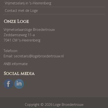
Vrijmetselarij in 's-Heerenberg
Contact met de Loge
Onze Loge
Vrijmetselaarsloge Broedertrouw
Zeddamseweg 11-a
7041 CM 's-Heerenberg
Telefoon:
Email:
secretaris@logebroedertrouw.nl
ANBI informatie
Social media
Copyright © 2026 Loge Broedertrouw