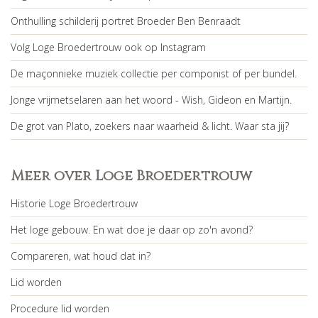
Onthulling schilderij portret Broeder Ben Benraadt
Volg Loge Broedertrouw ook op Instagram
De maçonnieke muziek collectie per componist of per bundel.
Jonge vrijmetselaren aan het woord - Wish, Gideon en Martijn.
De grot van Plato, zoekers naar waarheid & licht. Waar sta jij?
Meer over Loge Broedertrouw
Historie Loge Broedertrouw
Het loge gebouw. En wat doe je daar op zo'n avond?
Compareren, wat houd dat in?
Lid worden
Procedure lid worden