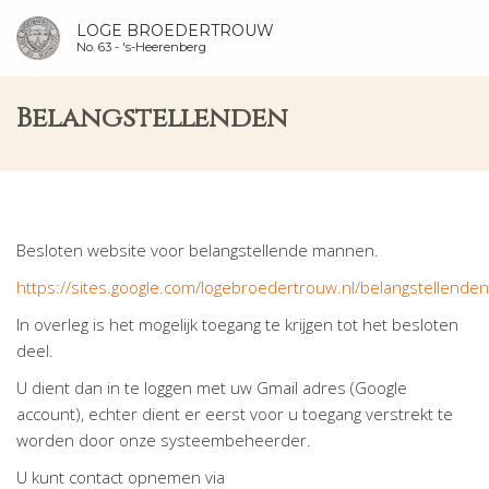
LOGE BROEDERTROUW
No. 63 -
's-Heerenberg
Belangstellenden
Besloten website voor belangstellende mannen.
https://sites.google.com/logebroedertrouw.nl/belangstellend
In overleg is het mogelijk toegang te krijgen tot het besloten
deel.
U dient dan in te loggen met uw Gmail adres (Google
account), echter dient er eerst voor u toegang verstrekt te
worden door onze systeembeheerder.
U kunt contact opnemen via