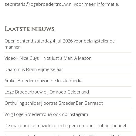
secretaris@logebroedertrouw.nl
voor meer informatie.
Laatste nieuws
Open ochtend zaterdag 4 juli 2026 voor belangstellende
mannen
Video - Nice Guys | Not Just a Man. A Mason
Daarom is Bram vrijmetselaar
Artikel Broedertrouw in de lokale media
Loge Broedertrouw bij Omroep Gelderland
Onthulling schilderij portret Broeder Ben Benraadt
Volg Loge Broedertrouw ook op Instagram
De maçonnieke muziek collectie per componist of per bundel.