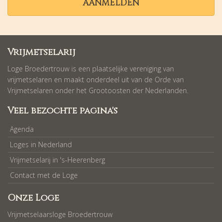
AANMELDEN
Vrijmetselarij
Loge Broedertrouw is een plaatselijke vereniging van
vrijmetselaren en maakt onderdeel uit van de Orde van
Vrijmetselaren onder het Grootoosten der Nederlanden.
Veel bezochte pagina's
Agenda
Loges in Nederland
Vrijmetselarij in 's-Heerenberg
Contact met de Loge
Onze Loge
Vrijmetselaarsloge Broedertrouw