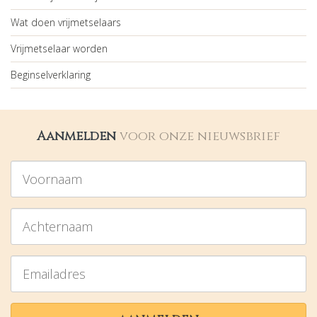
Wat doen vrijmetselaars
Vrijmetselaar worden
Beginselverklaring
Aanmelden
voor onze nieuwsbrief
Voornaam
Achternaam
Emailadres