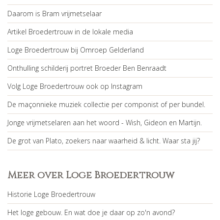
Daarom is Bram vrijmetselaar
Artikel Broedertrouw in de lokale media
Loge Broedertrouw bij Omroep Gelderland
Onthulling schilderij portret Broeder Ben Benraadt
Volg Loge Broedertrouw ook op Instagram
De maçonnieke muziek collectie per componist of per bundel.
Jonge vrijmetselaren aan het woord - Wish, Gideon en Martijn.
De grot van Plato, zoekers naar waarheid & licht. Waar sta jij?
Meer over Loge Broedertrouw
Historie Loge Broedertrouw
Het loge gebouw. En wat doe je daar op zo'n avond?