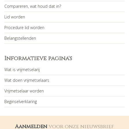
Compareren, wat houd dat in?
Lid worden
Procedure lid worden
Belangstellenden
Informatieve pagina's
Wat is vrijmetselarij
Wat doen vrijmetselaars
Vrijmetselaar worden
Beginselverklaring
Aanmelden
voor onze nieuwsbrief