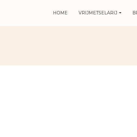
HOME
VRIJMETSELARIJ
B