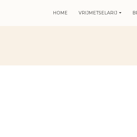
HOME
VRIJMETSELARIJ
B