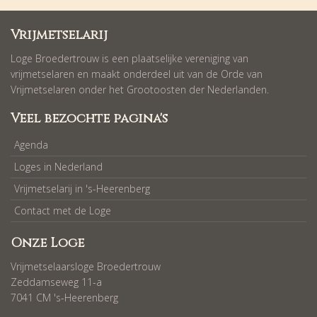
Vrijmetselarij
Loge Broedertrouw is een plaatselijke vereniging van
vrijmetselaren en maakt onderdeel uit van de Orde van
Vrijmetselaren onder het Grootoosten der Nederlanden.
Veel bezochte pagina's
Agenda
Loges in Nederland
Vrijmetselarij in 's-Heerenberg
Contact met de Loge
Onze Loge
Vrijmetselaarsloge Broedertrouw
Zeddamseweg 11-a
7041 CM 's-Heerenberg