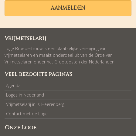
AANMELDEN
Vrijmetselarij
Loge Broedertrouw is een plaatselijke vereniging van
vrijmetselaren en maakt onderdeel uit van de Orde van
Vrijmetselaren onder het Grootoosten der Nederlanden.
Veel bezochte pagina's
Agenda
Loges in Nederland
Vrijmetselarij in 's-Heerenberg
Contact met de Loge
Onze Loge