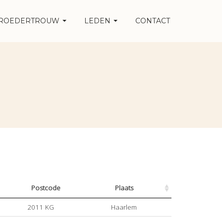
ROEDERTROUW
LEDEN
CONTACT
Postcode
Plaats
2011 KG
Haarlem