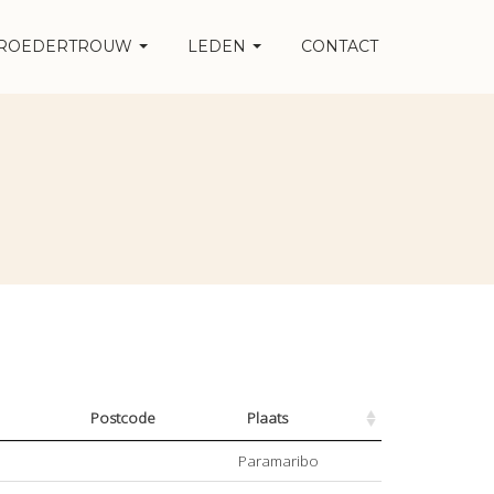
ROEDERTROUW
LEDEN
CONTACT
Postcode
Plaats
Paramaribo