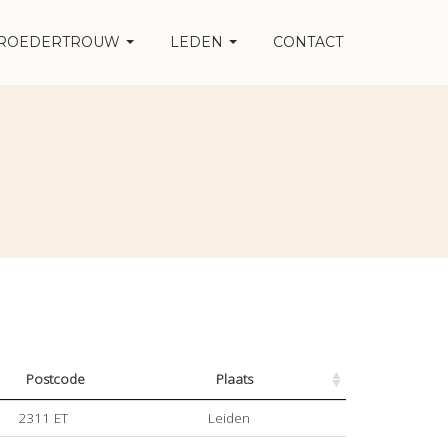
ROEDERTROUW
LEDEN
CONTACT
Postcode
Plaats
2311 ET
Leiden