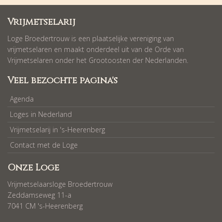
Vrijmetselarij
Loge Broedertrouw is een plaatselijke vereniging van
vrijmetselaren en maakt onderdeel uit van de Orde van
Vrijmetselaren onder het Grootoosten der Nederlanden.
Veel bezochte pagina's
Agenda
Loges in Nederland
Vrijmetselarij in 's-Heerenberg
Contact met de Loge
Onze Loge
Vrijmetselaarsloge Broedertrouw
Zeddamseweg 11-a
7041 CM 's-Heerenberg