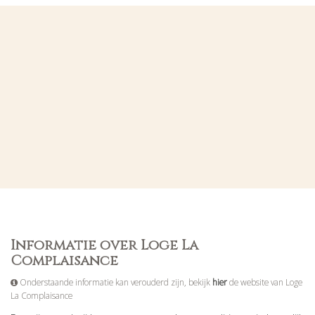
Informatie over Loge La
Complaisance
Onderstaande informatie kan verouderd zijn, bekijk
hier
de website van Loge
La Complaisance