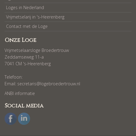
Loges in Nederland
Vrijmetselarij in 's-Heerenberg
Contact met de Loge
Onze Loge
Vrijmetselaarsloge Broedertrouw
Zeddamseweg 11-a
7041 CM 's-Heerenberg
Telefoon:
Email:
secretaris@logebroedertrouw.nl
ANBI informatie
Social media