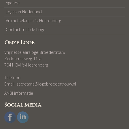
Agenda
Loges in Nederland
Vrijmetselarij in 's-Heerenberg
Contact met de Loge
Onze Loge
Vrijmetselaarsloge Broedertrouw
Zeddamseweg 11-a
7041 CM 's-Heerenberg
Telefoon:
Email:
secretaris@logebroedertrouw.nl
ANBI informatie
Social media