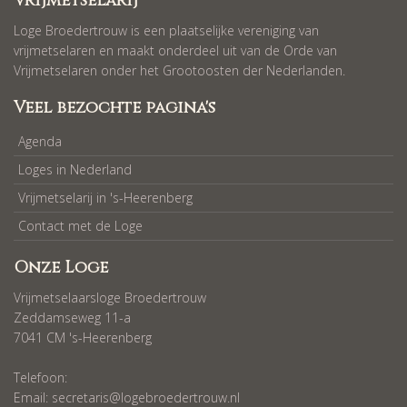
Vrijmetselarij
Loge Broedertrouw is een plaatselijke vereniging van
vrijmetselaren en maakt onderdeel uit van de Orde van
Vrijmetselaren onder het Grootoosten der Nederlanden.
Veel bezochte pagina's
Agenda
Loges in Nederland
Vrijmetselarij in 's-Heerenberg
Contact met de Loge
Onze Loge
Vrijmetselaarsloge Broedertrouw
Zeddamseweg 11-a
7041 CM 's-Heerenberg
Telefoon:
Email:
secretaris@logebroedertrouw.nl