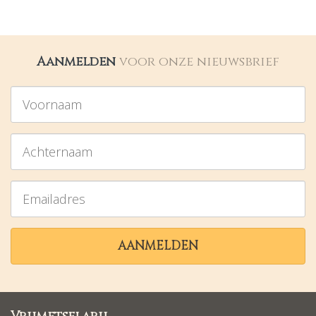
Aanmelden
voor onze nieuwsbrief
Voornaam
Achternaam
Emailadres
AANMELDEN