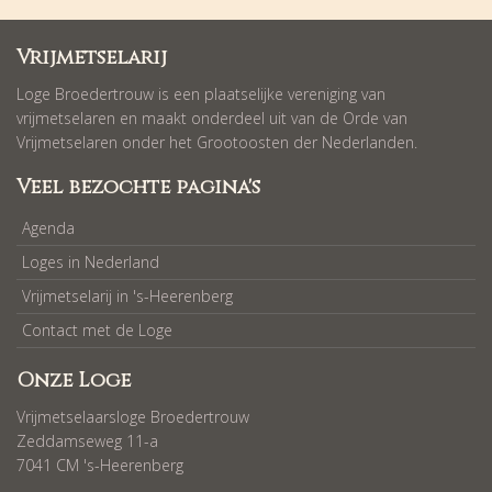
Vrijmetselarij
Loge Broedertrouw is een plaatselijke vereniging van
vrijmetselaren en maakt onderdeel uit van de Orde van
Vrijmetselaren onder het Grootoosten der Nederlanden.
Veel bezochte pagina's
Agenda
Loges in Nederland
Vrijmetselarij in 's-Heerenberg
Contact met de Loge
Onze Loge
Vrijmetselaarsloge Broedertrouw
Zeddamseweg 11-a
7041 CM 's-Heerenberg