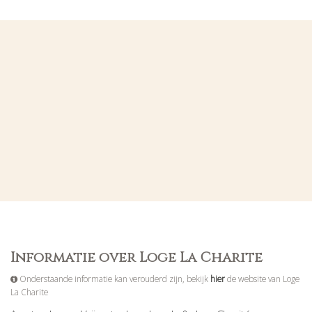
Informatie over Loge La Charite
Onderstaande informatie kan verouderd zijn, bekijk
hier
de website van Loge
La Charite