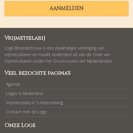
AANMELDEN
Vrijmetselarij
Loge Broedertrouw is een plaatselijke vereniging van
vrijmetselaren en maakt onderdeel uit van de Orde van
Vrijmetselaren onder het Grootoosten der Nederlanden.
Veel bezochte pagina's
Agenda
Loges in Nederland
Vrijmetselarij in 's-Heerenberg
Contact met de Loge
Onze Loge