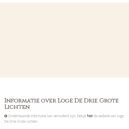
Informatie over Loge De Drie Grote
Lichten
Onderstaande informatie kan verouderd zijn, bekijk
hier
de website van Loge
De Drie Grote Lichten