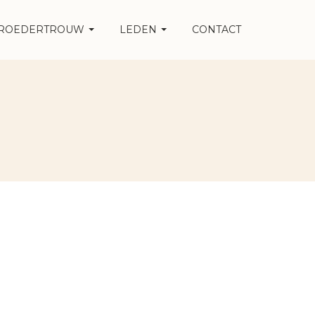
ROEDERTROUW
LEDEN
CONTACT